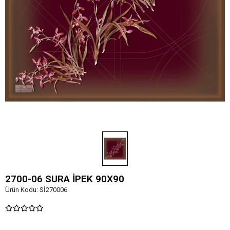
2700-06 SURA İPEK 90X90
Ürün Kodu:
Sİ270006