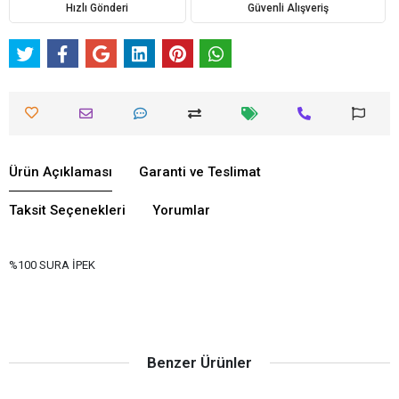
Hızlı Gönderi
Güvenli Alışveriş
Ürün Açıklaması
Garanti ve Teslimat
Taksit Seçenekleri
Yorumlar
%100 SURA İPEK
Benzer Ürünler