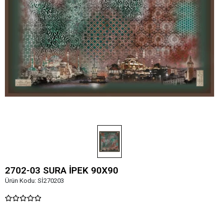
2702-03 SURA İPEK 90X90
Ürün Kodu:
Sİ270203