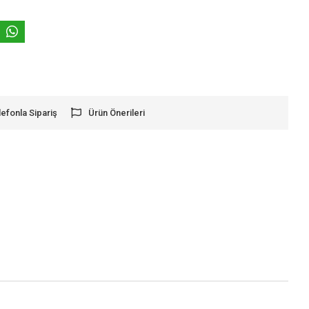
lefonla Sipariş
Ürün Önerileri