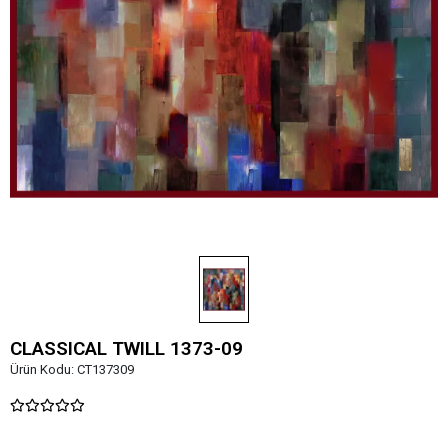
CLASSICAL TWILL 1373-09
Ürün Kodu:
CT137309