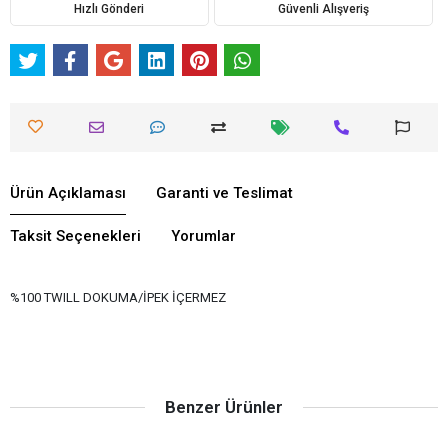
Hızlı Gönderi
Güvenli Alışveriş
Ürün Açıklaması
Garanti ve Teslimat
Taksit Seçenekleri
Yorumlar
%100 TWILL DOKUMA/İPEK İÇERMEZ
Benzer Ürünler