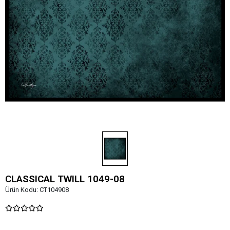
CLASSICAL TWILL 1049-08
Ürün Kodu:
CT104908