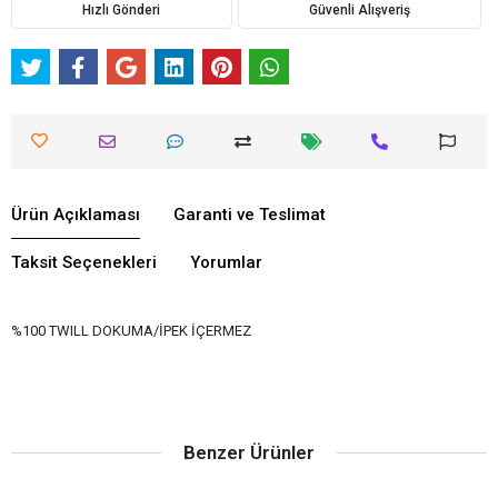
Hızlı Gönderi
Güvenli Alışveriş
Ürün Açıklaması
Garanti ve Teslimat
Taksit Seçenekleri
Yorumlar
%100 TWILL DOKUMA/İPEK İÇERMEZ
Benzer Ürünler