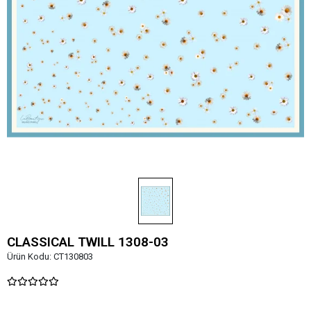
CLASSICAL TWILL 1308-03
Ürün Kodu:
CT130803