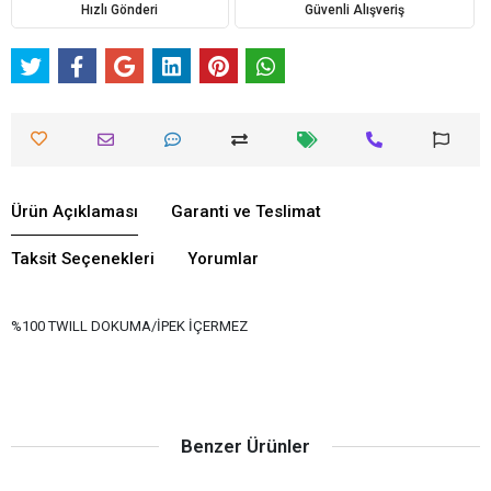
Hızlı Gönderi
Güvenli Alışveriş
Ürün Açıklaması
Garanti ve Teslimat
Taksit Seçenekleri
Yorumlar
%100 TWILL DOKUMA/İPEK İÇERMEZ
Benzer Ürünler