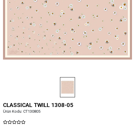
CLASSICAL TWILL 1308-05
Ürün Kodu:
CT130805