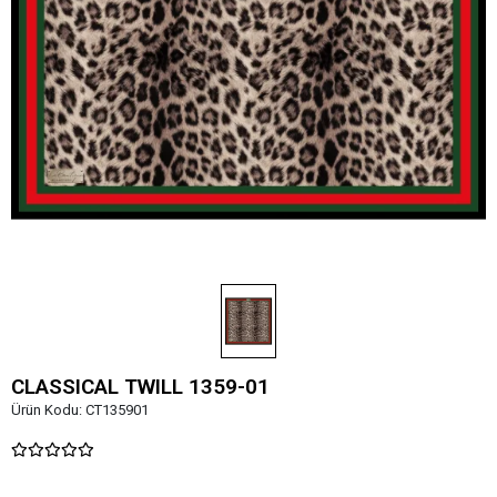
CLASSICAL TWILL 1359-01
Ürün Kodu:
CT135901