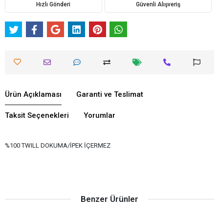
Hızlı Gönderi
Güvenli Alışveriş
Ürün Açıklaması
Garanti ve Teslimat
Taksit Seçenekleri
Yorumlar
%100 TWILL DOKUMA/İPEK İÇERMEZ
Benzer Ürünler