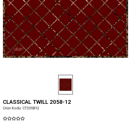
CLASSICAL TWILL 2058-12
Ürün Kodu:
CT205812