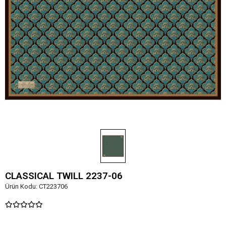
CLASSICAL TWILL 2237-06
Ürün Kodu:
CT223706