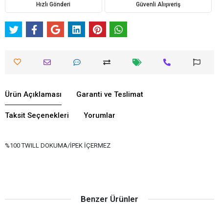
Hızlı Gönderi
Güvenli Alışveriş
Ürün Açıklaması
Garanti ve Teslimat
Taksit Seçenekleri
Yorumlar
%100 TWILL DOKUMA/İPEK İÇERMEZ
Benzer Ürünler