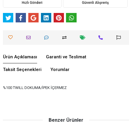
Hızlı Gönderi
Güvenli Alışveriş
Ürün Açıklaması
Garanti ve Teslimat
Taksit Seçenekleri
Yorumlar
%100 TWILL DOKUMA/İPEK İÇERMEZ
Benzer Ürünler