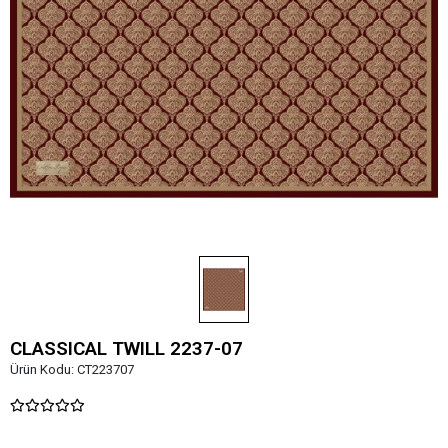
CLASSICAL TWILL 2237-07
Ürün Kodu:
CT223707