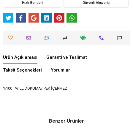
Hızlı Gönderi
Güvenli Alışveriş
Ürün Açıklaması
Garanti ve Teslimat
Taksit Seçenekleri
Yorumlar
%100 TWILL DOKUMA/İPEK İÇERMEZ
Benzer Ürünler