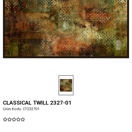
CLASSICAL TWILL 2327-01
Ürün Kodu:
CT232701