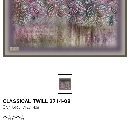
CLASSICAL TWILL 2714-08
Ürün Kodu:
CT271408