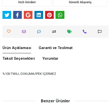
Hızlı Gönderi
Güvenli Alışveriş
Ürün Açıklaması
Garanti ve Teslimat
Taksit Seçenekleri
Yorumlar
%100 TWILL DOKUMA/İPEK İÇERMEZ
Benzer Ürünler