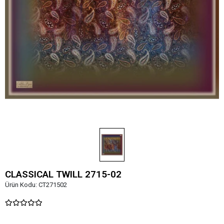
CLASSICAL TWILL 2715-02
Ürün Kodu:
CT271502