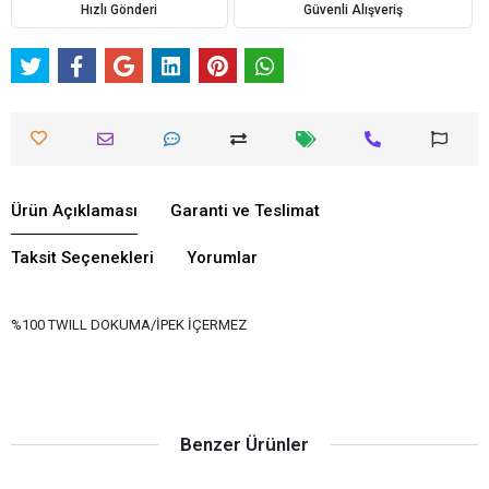
Hızlı Gönderi
Güvenli Alışveriş
Ürün Açıklaması
Garanti ve Teslimat
Taksit Seçenekleri
Yorumlar
%100 TWILL DOKUMA/İPEK İÇERMEZ
Benzer Ürünler