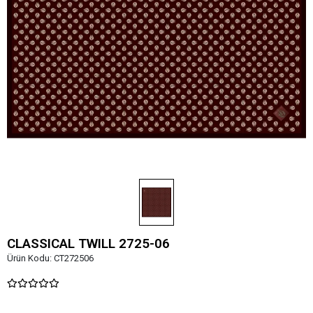
CLASSICAL TWILL 2725-06
Ürün Kodu:
CT272506