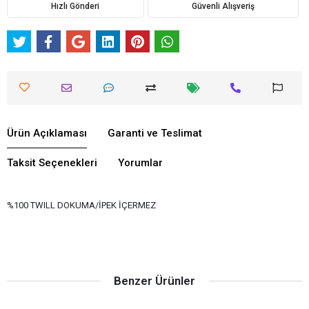
Hızlı Gönderi
Güvenli Alışveriş
Ürün Açıklaması
Garanti ve Teslimat
Taksit Seçenekleri
Yorumlar
%100 TWILL DOKUMA/İPEK İÇERMEZ
Benzer Ürünler