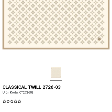
CLASSICAL TWILL 2726-03
Ürün Kodu:
CT272603