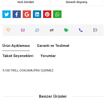
Hızlı Gönderi
Güvenli Alışveriş
Ürün Açıklaması
Garanti ve Teslimat
Taksit Seçenekleri
Yorumlar
%100 TWILL DOKUMA/İPEK İÇERMEZ
Benzer Ürünler