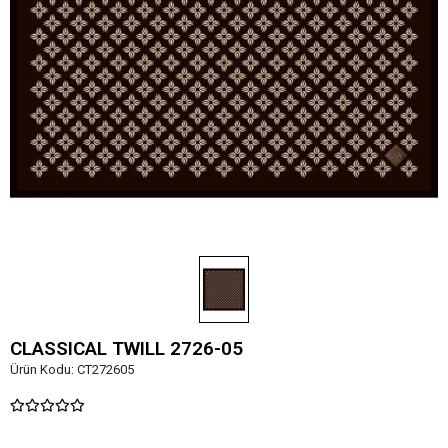
CLASSICAL TWILL 2726-05
Ürün Kodu:
CT272605