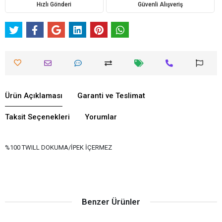
Hızlı Gönderi
Güvenli Alışveriş
Ürün Açıklaması
Garanti ve Teslimat
Taksit Seçenekleri
Yorumlar
%100 TWILL DOKUMA/İPEK İÇERMEZ
Benzer Ürünler