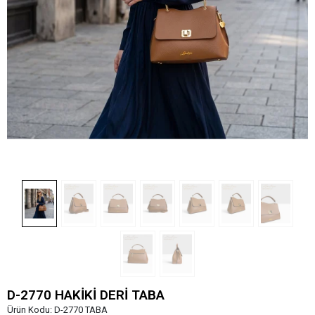
D-2770 HAKİKİ DERİ TABA
Ürün Kodu:
D-2770 TABA