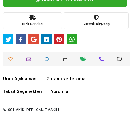
Hızlı Gönderi
Güvenli Alışveriş
Ürün Açıklaması
Garanti ve Teslimat
Taksit Seçenekleri
Yorumlar
%100 HAKİKİ DERİ-OMUZ ASKILI