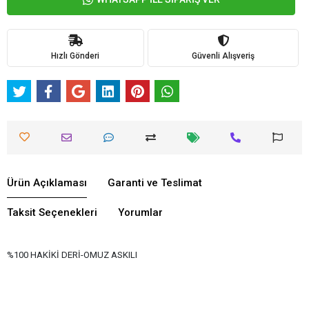
Hızlı Gönderi
Güvenli Alışveriş
Ürün Açıklaması
Garanti ve Teslimat
Taksit Seçenekleri
Yorumlar
%100 HAKİKİ DERİ-OMUZ ASKILI