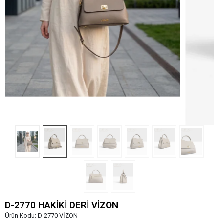
D-2770 HAKİKİ DERİ VİZON
Ürün Kodu:
D-2770 VİZON