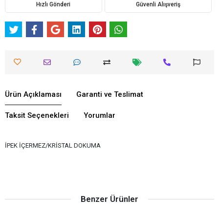
Hızlı Gönderi
Güvenli Alışveriş
Ürün Açıklaması
Garanti ve Teslimat
Taksit Seçenekleri
Yorumlar
İPEK İÇERMEZ/KRİSTAL DOKUMA
Benzer Ürünler