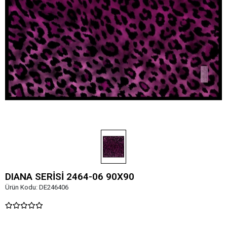
DIANA SERİSİ 2464-06 90X90
Ürün Kodu:
DE246406