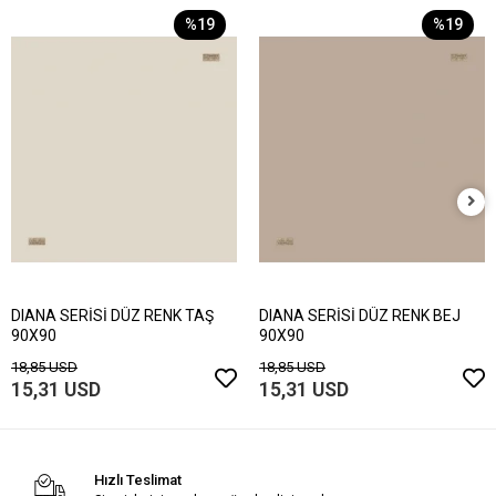
%19
%19
DIANA SERİSİ DÜZ RENK TAŞ
DIANA SERİSİ DÜZ RENK BEJ
90X90
90X90
18,85 USD
18,85 USD
15,31 USD
15,31 USD
Hızlı Teslimat