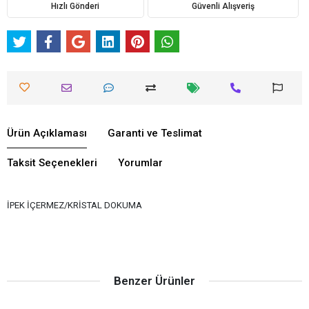
Hızlı Gönderi
Güvenli Alışveriş
Ürün Açıklaması
Garanti ve Teslimat
Taksit Seçenekleri
Yorumlar
İPEK İÇERMEZ/KRİSTAL DOKUMA
Benzer Ürünler