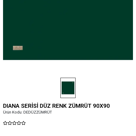
DIANA SERİSİ DÜZ RENK ZÜMRÜT 90X90
Ürün Kodu:
DEDÜZZÜMRÜT