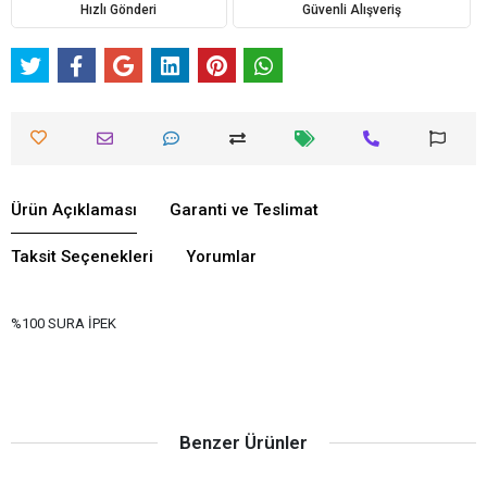
Hızlı Gönderi
Güvenli Alışveriş
Ürün Açıklaması
Garanti ve Teslimat
Taksit Seçenekleri
Yorumlar
%100 SURA İPEK
Benzer Ürünler