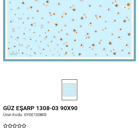
GÜZ EŞARP 1308-03 90X90
Ürün Kodu:
GYSE130803