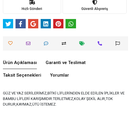
Hızlı Gönderi
Güvenli Alışveriş
Ürün Açıklaması
Garanti ve Teslimat
Taksit Seçenekleri
Yorumlar
GÜZ VE YAZ SERİLERİMİZ,BİTKİ LİFLERİNDEN ELDE EDİLEN İPLİKLER VE
BAMBU LİFLERİ KARIŞIMIDIR.TERLETMEZ,KOLAY ŞEKİL ALIR,TOK
DURUR,KAYMAZ,ÜTÜ İSTEMEZ.