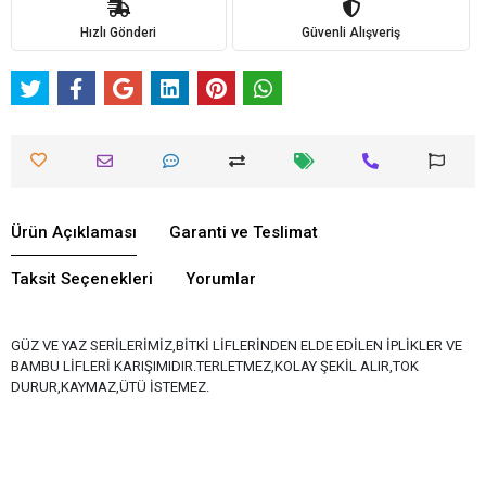
Hızlı Gönderi
Güvenli Alışveriş
Ürün Açıklaması
Garanti ve Teslimat
Taksit Seçenekleri
Yorumlar
GÜZ VE YAZ SERİLERİMİZ,BİTKİ LİFLERİNDEN ELDE EDİLEN İPLİKLER VE
BAMBU LİFLERİ KARIŞIMIDIR.TERLETMEZ,KOLAY ŞEKİL ALIR,TOK
DURUR,KAYMAZ,ÜTÜ İSTEMEZ.