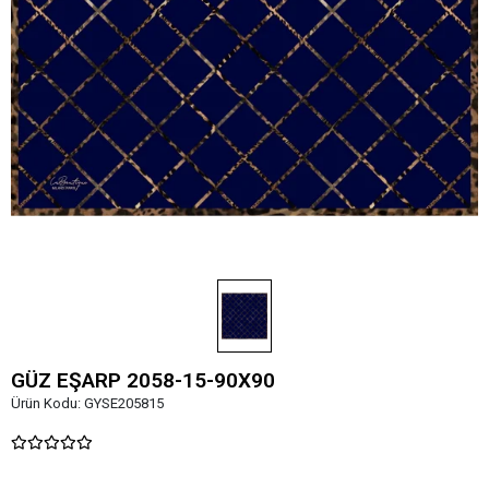
GÜZ EŞARP 2058-15-90X90
Ürün Kodu:
GYSE205815