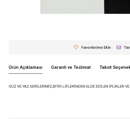
Favorilerime Ekle
Tav
Ürün Açıklaması
Garanti ve Teslimat
Taksit Seçenek
GÜZ VE YAZ SERİLERİMİZ,BİTKİ LİFLERİNDEN ELDE EDİLEN İPLİKLER 