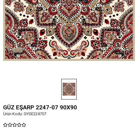
GÜZ EŞARP 2247-07 90X90
Ürün Kodu:
GYSE224707