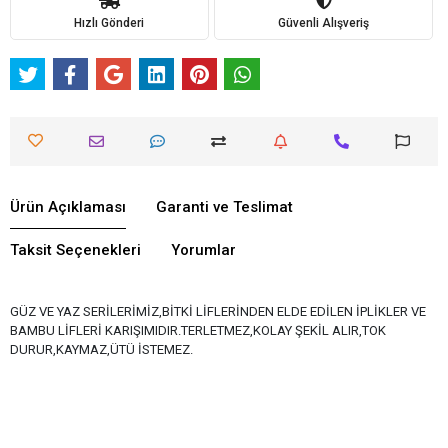
Hızlı Gönderi
Güvenli Alışveriş
Ürün Açıklaması
Garanti ve Teslimat
Taksit Seçenekleri
Yorumlar
GÜZ VE YAZ SERİLERİMİZ,BİTKİ LİFLERİNDEN ELDE EDİLEN İPLİKLER VE
BAMBU LİFLERİ KARIŞIMIDIR.TERLETMEZ,KOLAY ŞEKİL ALIR,TOK
DURUR,KAYMAZ,ÜTÜ İSTEMEZ.