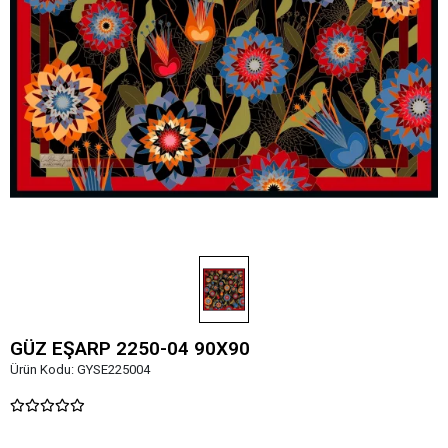
GÜZ EŞARP 2250-04 90X90
Ürün Kodu:
GYSE225004