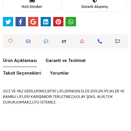
Hızlı Gönderi
Güvenli Alışveriş
Ürün Açıklaması
Garanti ve Teslimat
Taksit Seçenekleri
Yorumlar
GÜZ VE YAZ SERİLERİMİZ,BİTKİ LİFLERİNDEN ELDE EDİLEN İPLİKLER VE
BAMBU LİFLERİ KARIŞIMIDIR.TERLETMEZ,KOLAY ŞEKİL ALIR,TOK
DURUR,KAYMAZ,ÜTÜ İSTEMEZ.