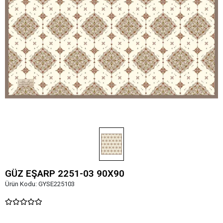
GÜZ EŞARP 2251-03 90X90
Ürün Kodu:
GYSE225103