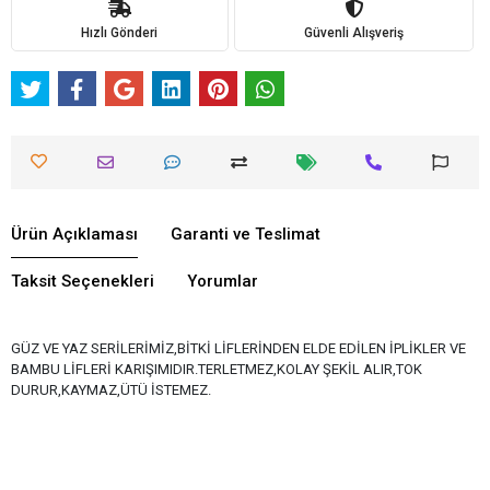
Hızlı Gönderi
Güvenli Alışveriş
Ürün Açıklaması
Garanti ve Teslimat
Taksit Seçenekleri
Yorumlar
GÜZ VE YAZ SERİLERİMİZ,BİTKİ LİFLERİNDEN ELDE EDİLEN İPLİKLER VE
BAMBU LİFLERİ KARIŞIMIDIR.TERLETMEZ,KOLAY ŞEKİL ALIR,TOK
DURUR,KAYMAZ,ÜTÜ İSTEMEZ.