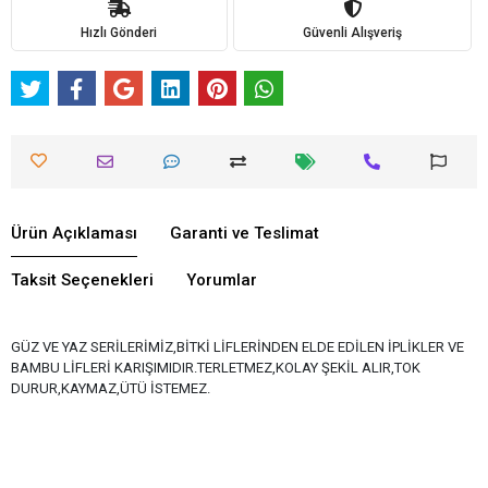
Hızlı Gönderi
Güvenli Alışveriş
Ürün Açıklaması
Garanti ve Teslimat
Taksit Seçenekleri
Yorumlar
GÜZ VE YAZ SERİLERİMİZ,BİTKİ LİFLERİNDEN ELDE EDİLEN İPLİKLER VE
BAMBU LİFLERİ KARIŞIMIDIR.TERLETMEZ,KOLAY ŞEKİL ALIR,TOK
DURUR,KAYMAZ,ÜTÜ İSTEMEZ.