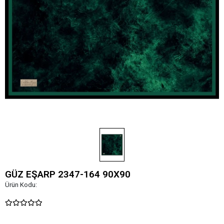
GÜZ EŞARP 2347-164 90X90
Ürün Kodu: