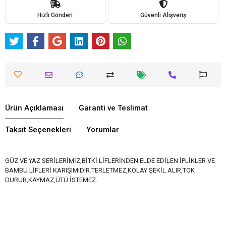
Hızlı Gönderi
Güvenli Alışveriş
Ürün Açıklaması
Garanti ve Teslimat
Taksit Seçenekleri
Yorumlar
GÜZ VE YAZ SERİLERİMİZ,BİTKİ LİFLERİNDEN ELDE EDİLEN İPLİKLER VE
BAMBU LİFLERİ KARIŞIMIDIR.TERLETMEZ,KOLAY ŞEKİL ALIR,TOK
DURUR,KAYMAZ,ÜTÜ İSTEMEZ.