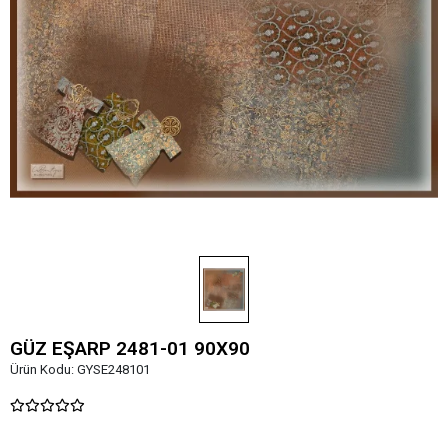
GÜZ EŞARP 2481-01 90X90
Ürün Kodu:
GYSE248101