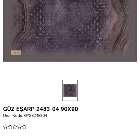
GÜZ EŞARP 2483-04 90X90
Ürün Kodu:
GYSE248304