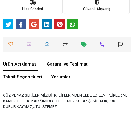
Hızlı Gönderi
Güvenli Alışveriş
Ürün Açıklaması
Garanti ve Teslimat
Taksit Seçenekleri
Yorumlar
GÜZ VE YAZ SERİLERİMİZ,BİTKİ LİFLERİNDEN ELDE EDİLEN İPLİKLER VE
BAMBU LİFLERİ KARIŞIMIDIR.TERLETMEZ,KOLAY ŞEKİL ALIR,TOK
DURUR,KAYMAZ,ÜTÜ İSTEMEZ.