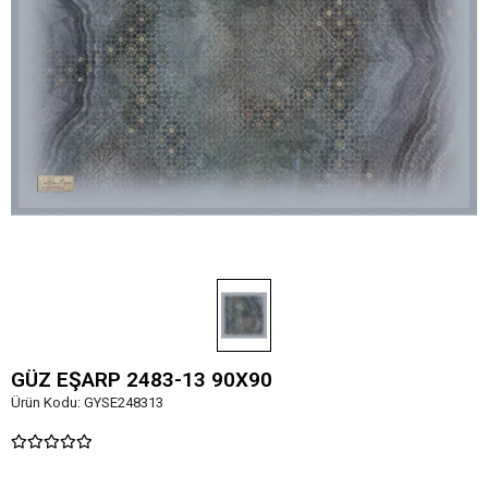
GÜZ EŞARP 2483-13 90X90
Ürün Kodu:
GYSE248313