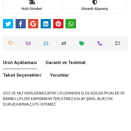
Hızlı Gönderi
Güvenli Alışveriş
Ürün Açıklaması
Garanti ve Teslimat
Taksit Seçenekleri
Yorumlar
GÜZ VE YAZ SERİLERİMİZ,BİTKİ LİFLERİNDEN ELDE EDİLEN İPLİKLER VE
BAMBU LİFLERİ KARIŞIMIDIR.TERLETMEZ,KOLAY ŞEKİL ALIR,TOK
DURUR,KAYMAZ,ÜTÜ İSTEMEZ.