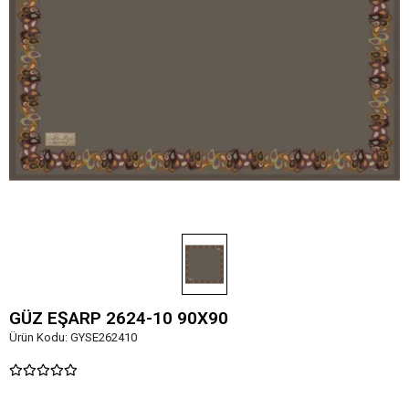
GÜZ EŞARP 2624-10 90X90
Ürün Kodu:
GYSE262410