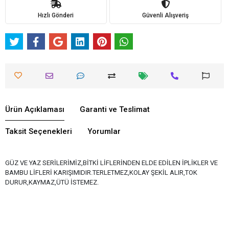
Hızlı Gönderi
Güvenli Alışveriş
Ürün Açıklaması
Garanti ve Teslimat
Taksit Seçenekleri
Yorumlar
GÜZ VE YAZ SERİLERİMİZ,BİTKİ LİFLERİNDEN ELDE EDİLEN İPLİKLER VE
BAMBU LİFLERİ KARIŞIMIDIR.TERLETMEZ,KOLAY ŞEKİL ALIR,TOK
DURUR,KAYMAZ,ÜTÜ İSTEMEZ.