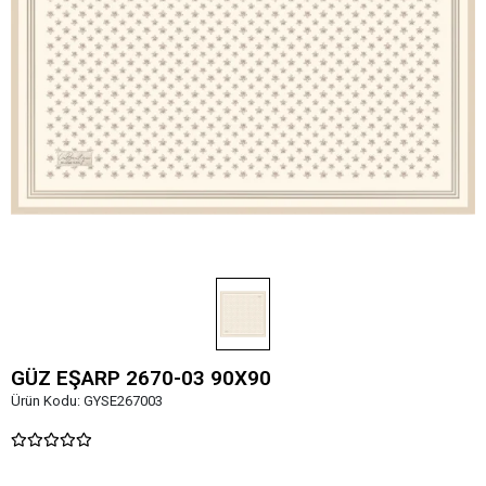
GÜZ EŞARP 2670-03 90X90
Ürün Kodu:
GYSE267003