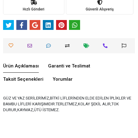
Hızlı Gönderi
Güvenli Alışveriş
Ürün Açıklaması
Garanti ve Teslimat
Taksit Seçenekleri
Yorumlar
GÜZ VE YAZ SERİLERİMİZ,BİTKİ LİFLERİNDEN ELDE EDİLEN İPLİKLER VE
BAMBU LİFLERİ KARIŞIMIDIR.TERLETMEZ,KOLAY ŞEKİL ALIR,TOK
DURUR,KAYMAZ,ÜTÜ İSTEMEZ.