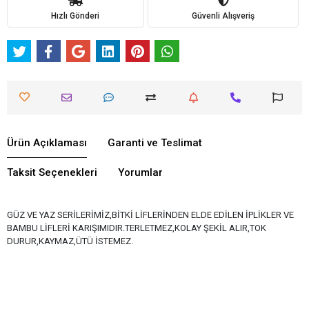
Hızlı Gönderi
Güvenli Alışveriş
Ürün Açıklaması
Garanti ve Teslimat
Taksit Seçenekleri
Yorumlar
GÜZ VE YAZ SERİLERİMİZ,BİTKİ LİFLERİNDEN ELDE EDİLEN İPLİKLER VE
BAMBU LİFLERİ KARIŞIMIDIR.TERLETMEZ,KOLAY ŞEKİL ALIR,TOK
DURUR,KAYMAZ,ÜTÜ İSTEMEZ.