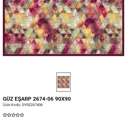
GÜZ EŞARP 2674-06 90X90
Ürün Kodu:
GYSE267406