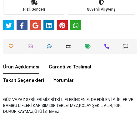
Hızlı Gönderi
Güvenli Alışveriş
Ürün Açıklaması
Garanti ve Teslimat
Taksit Seçenekleri
Yorumlar
GÜZ VE YAZ SERİLERİMİZ,BİTKİ LİFLERİNDEN ELDE EDİLEN İPLİKLER VE
BAMBU LİFLERİ KARIŞIMIDIR.TERLETMEZ,KOLAY ŞEKİL ALIR,TOK
DURUR,KAYMAZ,ÜTÜ İSTEMEZ.