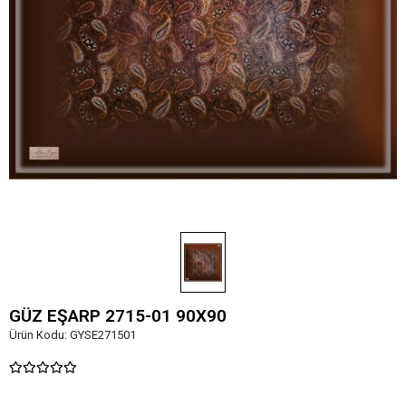
GÜZ EŞARP 2715-01 90X90
Ürün Kodu:
GYSE271501