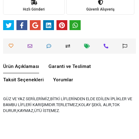
Hızlı Gönderi
Güvenli Alışveriş
Ürün Açıklaması
Garanti ve Teslimat
Taksit Seçenekleri
Yorumlar
GÜZ VE YAZ SERİLERİMİZ,BİTKİ LİFLERİNDEN ELDE EDİLEN İPLİKLER VE
BAMBU LİFLERİ KARIŞIMIDIR.TERLETMEZ,KOLAY ŞEKİL ALIR,TOK
DURUR,KAYMAZ,ÜTÜ İSTEMEZ.