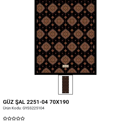
GÜZ ŞAL 2251-04 70X190
Ürün Kodu:
GYSS225104