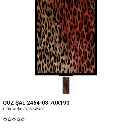
GÜZ ŞAL 2464-03 70X190
Ürün Kodu:
GYSS246403