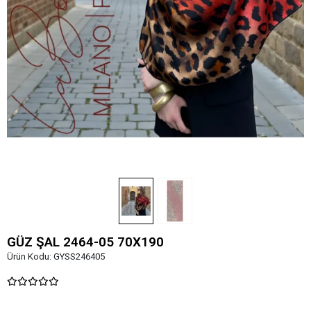
GÜZ ŞAL 2464-05 70X190
Ürün Kodu:
GYSS246405