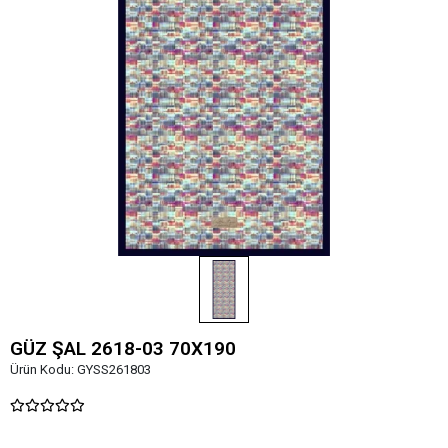
GÜZ ŞAL 2618-03 70X190
Ürün Kodu:
GYSS261803