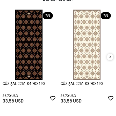
%9
%9
GÜZ ŞAL 2251-04 70X190
GÜZ ŞAL 2251-03 70X190
36,70 USD
36,70 USD
33,56 USD
33,56 USD