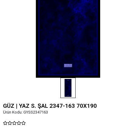
GÜZ | YAZ S. ŞAL 2347-163 70X190
Ürün Kodu:
GYSS2347163