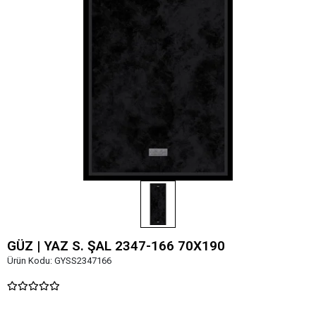
GÜZ | YAZ S. ŞAL 2347-166 70X190
Ürün Kodu:
GYSS2347166