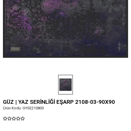
GÜZ | YAZ SERİNLİĞİ EŞARP 2108-03-90X90
Ürün Kodu:
GYSE210803