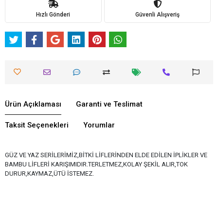
Hızlı Gönderi
Güvenli Alışveriş
Ürün Açıklaması
Garanti ve Teslimat
Taksit Seçenekleri
Yorumlar
GÜZ VE YAZ SERİLERİMİZ,BİTKİ LİFLERİNDEN ELDE EDİLEN İPLİKLER VE
BAMBU LİFLERİ KARIŞIMIDIR.TERLETMEZ,KOLAY ŞEKİL ALIR,TOK
DURUR,KAYMAZ,ÜTÜ İSTEMEZ.