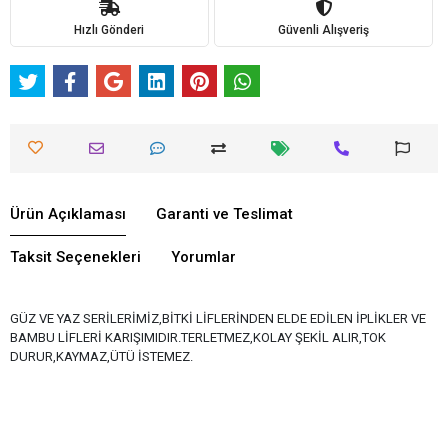
Hızlı Gönderi
Güvenli Alışveriş
Ürün Açıklaması
Garanti ve Teslimat
Taksit Seçenekleri
Yorumlar
GÜZ VE YAZ SERİLERİMİZ,BİTKİ LİFLERİNDEN ELDE EDİLEN İPLİKLER VE
BAMBU LİFLERİ KARIŞIMIDIR.TERLETMEZ,KOLAY ŞEKİL ALIR,TOK
DURUR,KAYMAZ,ÜTÜ İSTEMEZ.