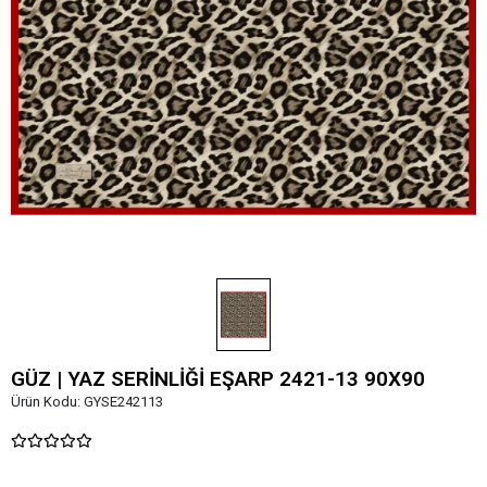
GÜZ | YAZ SERİNLİĞİ EŞARP 2421-13 90X90
Ürün Kodu:
GYSE242113