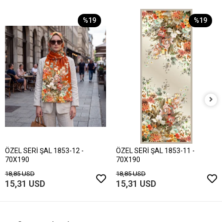
%19
%19
ÖZEL SERİ ŞAL 1853-12 -
ÖZEL SERİ ŞAL 1853-11 -
70X190
70X190
18,85 USD
18,85 USD
15,31 USD
15,31 USD