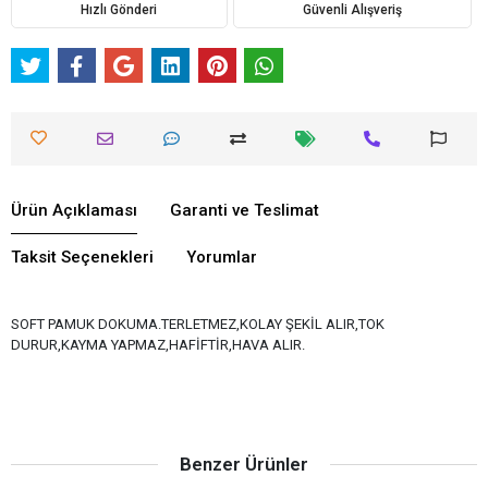
Hızlı Gönderi
Güvenli Alışveriş
Ürün Açıklaması
Garanti ve Teslimat
Taksit Seçenekleri
Yorumlar
SOFT PAMUK DOKUMA.TERLETMEZ,KOLAY ŞEKİL ALIR,TOK
DURUR,KAYMA YAPMAZ,HAFİFTİR,HAVA ALIR.
Benzer Ürünler