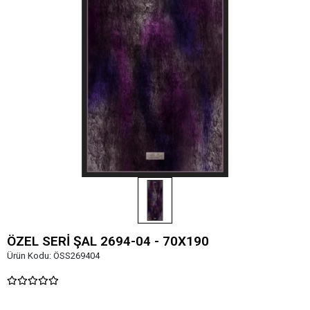
ÖZEL SERİ ŞAL 2694-04 - 70X190
Ürün Kodu:
ÖSS269404