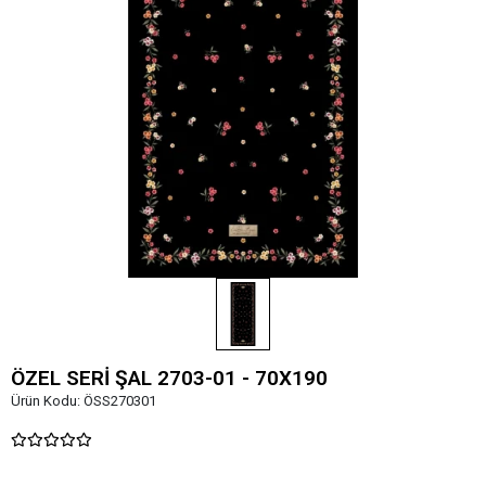
ÖZEL SERİ ŞAL 2703-01 - 70X190
Ürün Kodu:
ÖSS270301