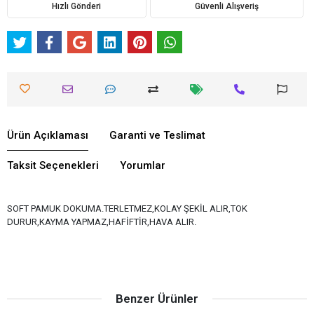
Hızlı Gönderi
Güvenli Alışveriş
Ürün Açıklaması
Garanti ve Teslimat
Taksit Seçenekleri
Yorumlar
SOFT PAMUK DOKUMA.TERLETMEZ,KOLAY ŞEKİL ALIR,TOK
DURUR,KAYMA YAPMAZ,HAFİFTİR,HAVA ALIR.
Benzer Ürünler