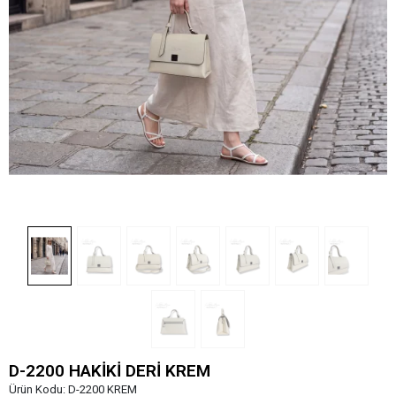
D-2200 HAKİKİ DERİ KREM
Ürün Kodu:
D-2200 KREM