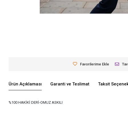
Favorilerime Ekle
Tav
Ürün Açıklaması
Garanti ve Teslimat
Taksit Seçenek
%100 HAKİKİ DERİ-OMUZ ASKILI