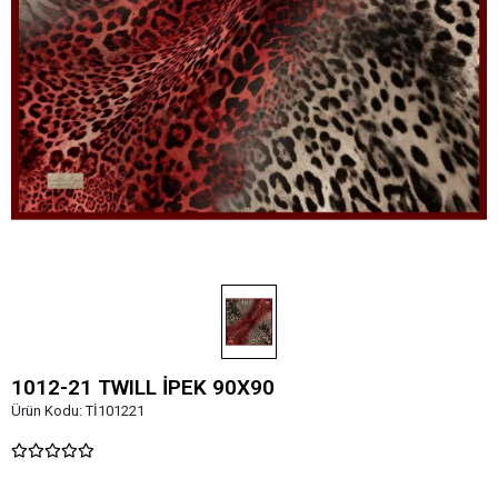
1012-21 TWILL İPEK 90X90
Ürün Kodu:
Tİ101221