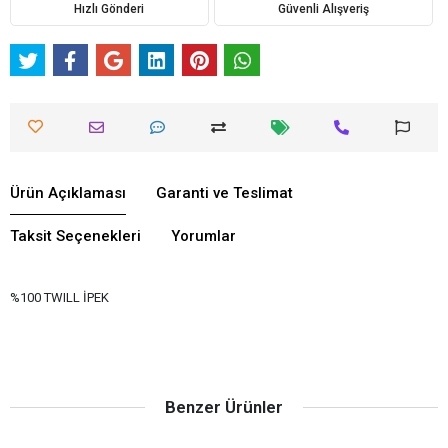
Hızlı Gönderi
Güvenli Alışveriş
Ürün Açıklaması
Garanti ve Teslimat
Taksit Seçenekleri
Yorumlar
%100 TWILL İPEK
Benzer Ürünler